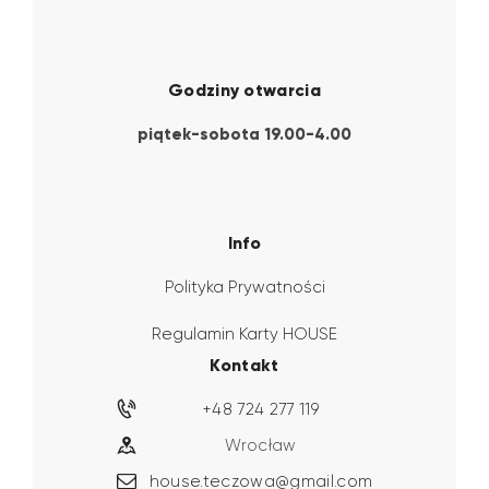
Godziny otwarcia
piątek-sobota 19.00-4.00
Info
Polityka Prywatności
Regulamin Karty HOUSE
Kontakt
+48 724 277 119
Wrocław
house.teczowa@gmail.com