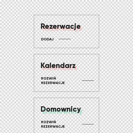
Rezerwacje
DODAJ
Kalendarz
ROZWIŃ
REZERWACJE
Domownicy
ROZWIŃ
REZERWACJE