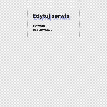
Edytuj serwis
ROZWIŃ
REZERWACJE