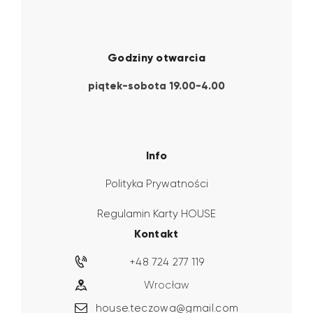
Godziny otwarcia
piątek-sobota 19.00-4.00
Info
Polityka Prywatności
Regulamin Karty HOUSE
Kontakt
+48 724 277 119
Wrocław
house.teczowa@gmail.com