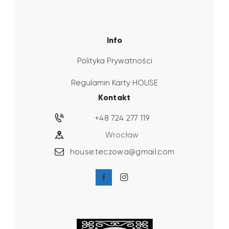
Info
Polityka Prywatności
Regulamin Karty HOUSE
Kontakt
+48 724 277 119
Wrocław
house.teczowa@gmail.com