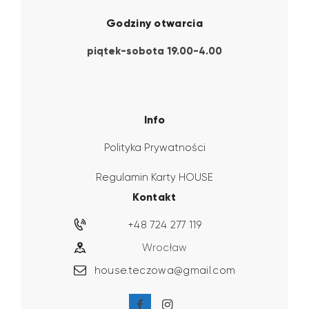
Godziny otwarcia
piątek-sobota 19.00-4.00
Info
Polityka Prywatności
Regulamin Karty HOUSE
Kontakt
+48 724 277 119
Wrocław
house.teczowa@gmail.com