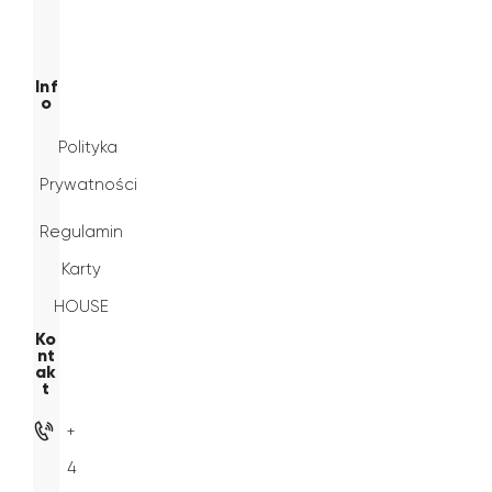
Inf
o
Polityka
Prywatności
Regulamin
Karty
HOUSE
Ko
nt
ak
t
+
4