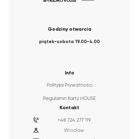
WYNAJMIJ HOUSE
Godziny otwarcia
piątek-sobota 19.00-4.00
Info
Polityka Prywatności
Regulamin Karty HOUSE
Kontakt
+48 724 277 119
Wrocław