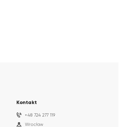
Kontakt
+48 724 277 119
Wrocław