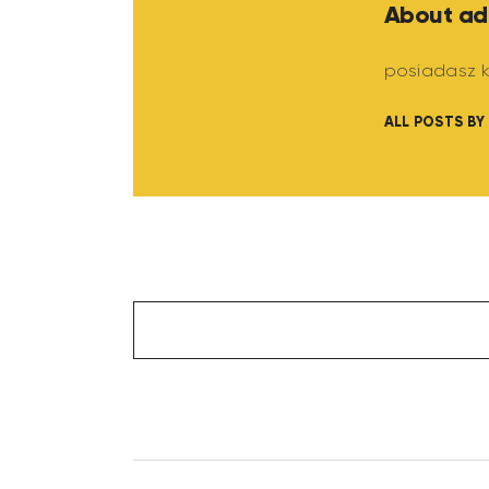
About ad
posiadasz k
ALL POSTS BY