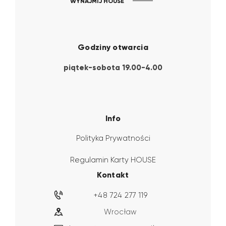
WYNAJMIJ HOUSE
Godziny otwarcia
piątek-sobota 19.00-4.00
Info
Polityka Prywatności
Regulamin Karty HOUSE
Kontakt
+48 724 277 119
Wrocław