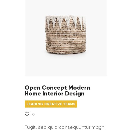
Open Concept Modern
Home Interior Design
LEADING CREATIVE TEAMS
0
Fugit, sed quia consequuntur magni