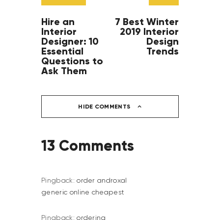
Hire an
7 Best Winter
Interior
2019 Interior
Designer: 10
Design
Essential
Trends
Questions to
Ask Them
HIDE COMMENTS
13 Comments
Pingback:
order androxal
generic online cheapest
Pingback:
ordering