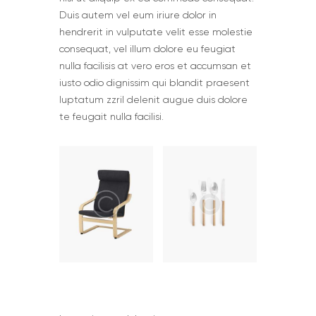
Duis autem vel eum iriure dolor in
hendrerit in vulputate velit esse molestie
consequat, vel illum dolore eu feugiat
nulla facilisis at vero eros et accumsan et
iusto odio dignissim qui blandit praesent
luptatum zzril delenit augue duis dolore
te feugait nulla facilisi.