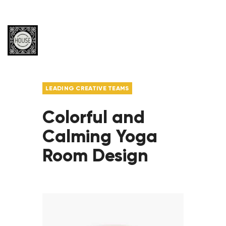
LEADING CREATIVE TEAMS
Colorful and
Calming Yoga
Room Design