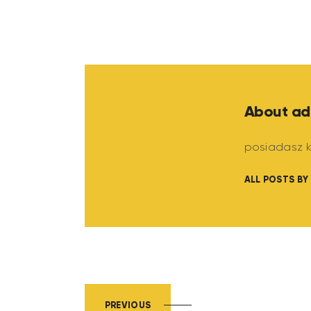
About ad
posiadasz k
ALL POSTS BY
PREVIOUS