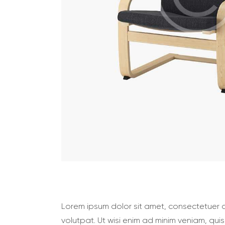
Lorem ipsum dolor sit amet, consectetuer 
volutpat. Ut wisi enim ad minim veniam, qui