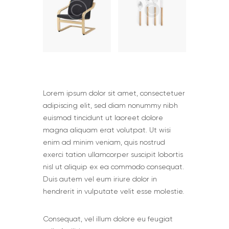
Lorem ipsum dolor sit amet, consectetuer
adipiscing elit, sed diam nonummy nibh
euismod tincidunt ut laoreet dolore
magna aliquam erat volutpat. Ut wisi
enim ad minim veniam, quis nostrud
exerci tation ullamcorper suscipit lobortis
nisl ut aliquip ex ea commodo consequat.
Duis autem vel eum iriure dolor in
hendrerit in vulputate velit esse molestie.
Сonsequat, vel illum dolore eu feugiat