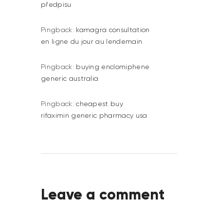
předpisu
Pingback:
kamagra consultation
en ligne du jour au lendemain
Pingback:
buying enclomiphene
generic australia
Pingback:
cheapest buy
rifaximin generic pharmacy usa
Leave a comment